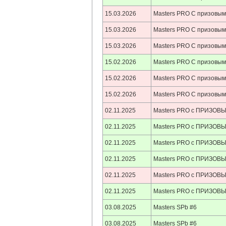
15.03.2026
Masters PRO С призовым
15.03.2026
Masters PRO С призовым
15.03.2026
Masters PRO С призовым
15.02.2026
Masters PRO С призовы
15.02.2026
Masters PRO С призовы
15.02.2026
Masters PRO С призовы
02.11.2025
Masters PRO c ПРИЗОВ
02.11.2025
Masters PRO c ПРИЗОВ
02.11.2025
Masters PRO c ПРИЗОВ
02.11.2025
Masters PRO c ПРИЗОВ
02.11.2025
Masters PRO c ПРИЗОВ
02.11.2025
Masters PRO c ПРИЗОВ
03.08.2025
Masters SPb #6
03.08.2025
Masters SPb #6