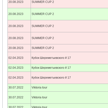
20.08.2023
SUMMER CUP 2
20.08.2023
SUMMER CUP 2
20.08.2023
SUMMER CUP 2
20.08.2023
SUMMER CUP 2
20.08.2023
SUMMER CUP 2
02.04.2023
Кубок Шереметьевского # 17
02.04.2023
Кубок Шереметьевского # 17
02.04.2023
Кубок Шереметьевского # 17
30.07.2022
Viktoria tour
30.07.2022
Viktoria tour
30.07.2022
Viktoria tour