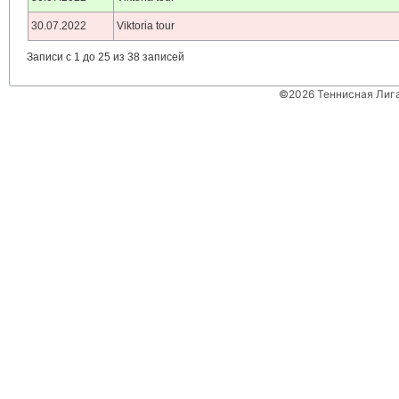
30.07.2022
Viktoria tour
Записи с 1 до 25 из 38 записей
©2026 Теннисная Лиг