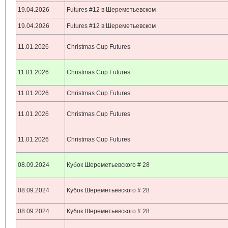
19.04.2026
Futures #12 в Шереметьевском
19.04.2026
Futures #12 в Шереметьевском
11.01.2026
Christmas Cup Futures
11.01.2026
Christmas Cup Futures
11.01.2026
Christmas Cup Futures
11.01.2026
Christmas Cup Futures
11.01.2026
Christmas Cup Futures
08.09.2024
Кубок Шереметьевского # 28
08.09.2024
Кубок Шереметьевского # 28
08.09.2024
Кубок Шереметьевского # 28