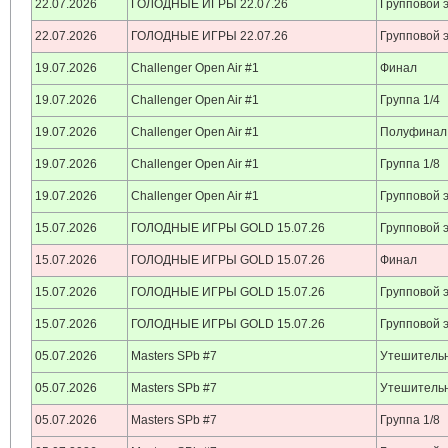
22.07.2026
ГОЛОДНЫЕ ИГРЫ 22.07.26
Групповой 
22.07.2026
ГОЛОДНЫЕ ИГРЫ 22.07.26
Групповой 
19.07.2026
Challenger Open Air #1
Финал
19.07.2026
Challenger Open Air #1
Группа 1/4
19.07.2026
Challenger Open Air #1
Полуфинал
19.07.2026
Challenger Open Air #1
Группа 1/8
19.07.2026
Challenger Open Air #1
Групповой 
15.07.2026
ГОЛОДНЫЕ ИГРЫ GOLD 15.07.26
Групповой 
15.07.2026
ГОЛОДНЫЕ ИГРЫ GOLD 15.07.26
Финал
15.07.2026
ГОЛОДНЫЕ ИГРЫ GOLD 15.07.26
Групповой 
15.07.2026
ГОЛОДНЫЕ ИГРЫ GOLD 15.07.26
Групповой 
05.07.2026
Masters SPb #7
Утешительн
05.07.2026
Masters SPb #7
Утешительн
05.07.2026
Masters SPb #7
Группа 1/8