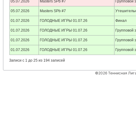
05.07.2026
Masters SPb #7
Групповой 
05.07.2026
Masters SPb #7
Утешительн
01.07.2026
ГОЛОДНЫЕ ИГРЫ 01.07.26
Финал
01.07.2026
ГОЛОДНЫЕ ИГРЫ 01.07.26
Групповой 
01.07.2026
ГОЛОДНЫЕ ИГРЫ 01.07.26
Групповой 
01.07.2026
ГОЛОДНЫЕ ИГРЫ 01.07.26
Групповой 
Записи с 1 до 25 из 194 записей
©2026 Теннисная Лиг