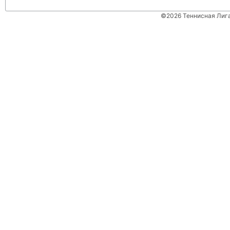
©2026 Теннисная Лиг