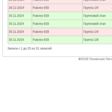
28.12.2024
Futures #30
Группа 1/4
30.11.2024
Futures #28
Групповой этап
30.11.2024
Futures #28
Групповой этап
30.11.2024
Futures #28
Группа 1/4
30.11.2024
Futures #28
Группа 1/8
Записи с 1 до 25 из 31 записей
©2026 Теннисная Лиг