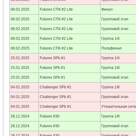
08.02.2025
Futures СПб #2 Lite
Финал
08.02.2025
Futures СПб #2 Lite
Групповой этап
08.02.2025
Futures СПб #2 Lite
Групповой этап
08.02.2025
Futures СПб #2 Lite
Группа 1/4
08.02.2025
Futures СПб #2 Lite
Полуфинал
25.01.2025
Futures SPb #1
Группа 1/4
25.01.2025
Futures SPb #1
Группа 1/8
25.01.2025
Futures SPb #1
Групповой этап
04.01.2025
Challenger SPb #1
Группа 1/8
04.01.2025
Challenger SPb #1
Групповой этап
04.01.2025
Challenger SPb #1
Утешительная сетк
28.12.2024
Futures #30
Группа 1/8
28.12.2024
Futures #30
Групповой этап
28.12.2024
Futures #30
Групповой этап