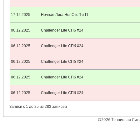
17.12.2025
Ночная Лига НонСтоП #11
06.12.2025
Challenger Lite СПб #24
06.12.2025
Challenger Lite СПб #24
06.12.2025
Challenger Lite СПб #24
06.12.2025
Challenger Lite СПб #24
06.12.2025
Challenger Lite СПб #24
Записи с 1 до 25 из 283 записей
©2026 Теннисная Лиг