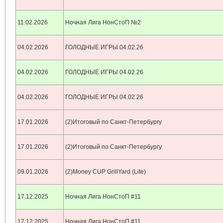
11.02.2026
Ночная Лига НонСтоП №2
04.02.2026
ГОЛОДНЫЕ ИГРЫ 04.02.26
04.02.2026
ГОЛОДНЫЕ ИГРЫ 04.02.26
04.02.2026
ГОЛОДНЫЕ ИГРЫ 04.02.26
17.01.2026
(2)Итоговый по Санкт-Петербургу
17.01.2026
(2)Итоговый по Санкт-Петербургу
09.01.2026
(2)Money CUP GrillYard (Lite)
17.12.2025
Ночная Лига НонСтоП #11
17.12.2025
Ночная Лига НонСтоП #11