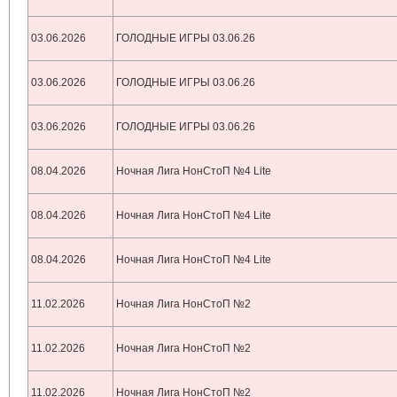
03.06.2026
ГОЛОДНЫЕ ИГРЫ 03.06.26
03.06.2026
ГОЛОДНЫЕ ИГРЫ 03.06.26
03.06.2026
ГОЛОДНЫЕ ИГРЫ 03.06.26
08.04.2026
Ночная Лига НонСтоП №4 Lite
08.04.2026
Ночная Лига НонСтоП №4 Lite
08.04.2026
Ночная Лига НонСтоП №4 Lite
11.02.2026
Ночная Лига НонСтоП №2
11.02.2026
Ночная Лига НонСтоП №2
11.02.2026
Ночная Лига НонСтоП №2