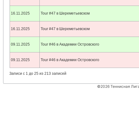
16.11.2025
Tour #47 в Шереметьевском
16.11.2025
Tour #47 в Шереметьевском
09.11.2025
Tour #46 в Академии Островского
09.11.2025
Tour #46 в Академии Островского
Записи с 1 до 25 из 213 записей
©2026 Теннисная Лиг