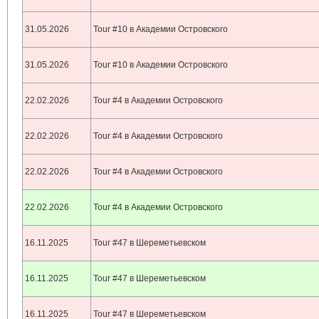
31.05.2026
Tour #10 в Академии Островского
31.05.2026
Tour #10 в Академии Островского
22.02.2026
Tour #4 в Академии Островского
22.02.2026
Tour #4 в Академии Островского
22.02.2026
Tour #4 в Академии Островского
22.02.2026
Tour #4 в Академии Островского
16.11.2025
Tour #47 в Шереметьевском
16.11.2025
Tour #47 в Шереметьевском
16.11.2025
Tour #47 в Шереметьевском