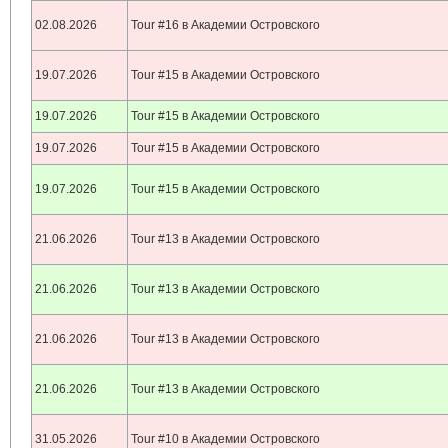
02.08.2026
Tour #16 в Академии Островского
19.07.2026
Tour #15 в Академии Островского
19.07.2026
Tour #15 в Академии Островского
19.07.2026
Tour #15 в Академии Островского
19.07.2026
Tour #15 в Академии Островского
21.06.2026
Tour #13 в Академии Островского
21.06.2026
Tour #13 в Академии Островского
21.06.2026
Tour #13 в Академии Островского
21.06.2026
Tour #13 в Академии Островского
31.05.2026
Tour #10 в Академии Островского