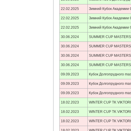
22.02.2025
Зимний Кубок Академии 
22.02.2025
Зимний Кубок Академии 
22.02.2025
Зимний Кубок Академии 
30.06.2024
SUMMER CUP MASTERS
30.06.2024
SUMMER CUP MASTERS
30.06.2024
SUMMER CUP MASTERS
30.06.2024
SUMMER CUP MASTERS
09.09.2023
Кубок Долгопрудного mas
09.09.2023
Кубок Долгопрудного mas
09.09.2023
Кубок Долгопрудного mas
18.02.2023
WINTER CUP TK VIKTORI
18.02.2023
WINTER CUP TK VIKTORI
18.02.2023
WINTER CUP TK VIKTORI
18.02.2023
WINTER CUP TK VIKTORI